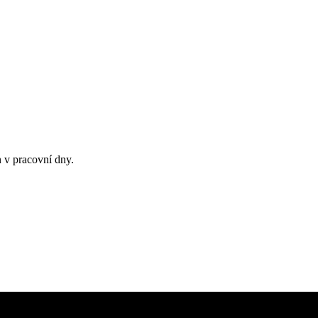
n v pracovní dny.